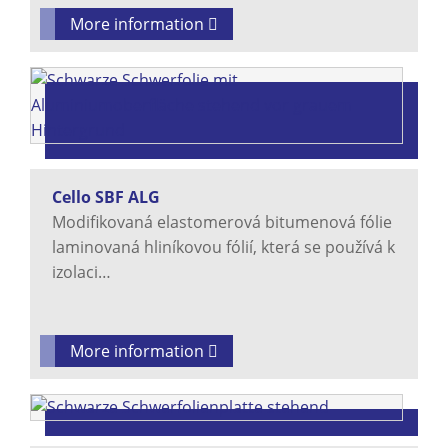
More information
Cello SBF ALG
Modifikovaná elastomerová bitumenová fólie
laminovaná hliníkovou fólií, která se používá k
izolaci…
More information