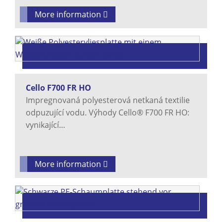
More information
Cello F700 FR HO
Impregnovaná polyesterová netkaná textilie
odpuzující vodu. Výhody Cello® F700 FR HO:
vynikající…
More information