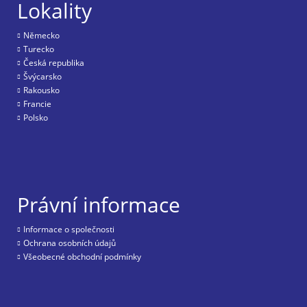
Lokality
Nĕmecko
Turecko
Česká republika
Švýcarsko
Rakousko
Francie
Polsko
Právní informace
Informace o společnosti
Ochrana osobních údajů
Všeobecné obchodní podmínky