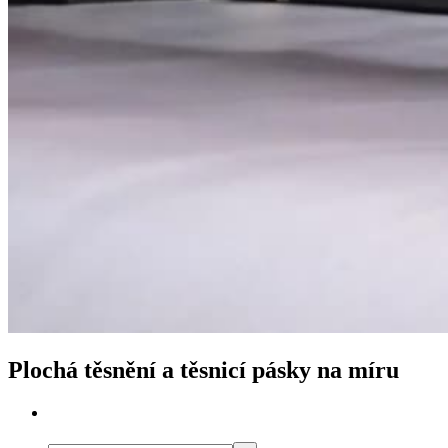
Plochá těsnění a těsnicí pásky na míru