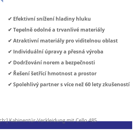
✔ Efektivní snížení hladiny hluku
✔ Tepelně odolné a trvanlivé materiály
✔ Atraktivní materiály pro viditelnou oblast
✔ Individuální úpravy a přesná výroba
✔ Dodržování norem a bezpečnosti
✔ Řešení šetřící hmotnost a prostor
✔ Spolehlivý partner s více než 60 lety zkušeností