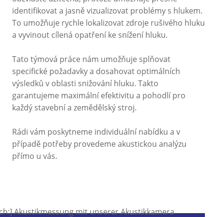
identifikovat a jasně vizualizovat problémy s hlukem.
To umožňuje rychle lokalizovat zdroje rušivého hluku
a vyvinout cílená opatření ke snížení hluku.
Tato týmová práce nám umožňuje splňovat
specifické požadavky a dosahovat optimálních
výsledků v oblasti snižování hluku. Takto
garantujeme maximální efektivitu a pohodlí pro
každý stavební a zemědělský stroj.
Rádi vám poskytneme individuální nabídku a v
případě potřeby provedeme akustickou analýzu
přímo u vás.