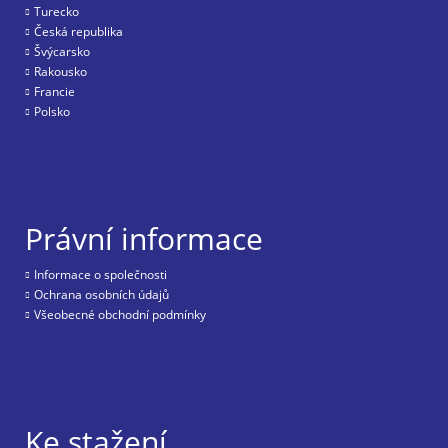
Turecko
Česká republika
Švýcarsko
Rakousko
Francie
Polsko
Právní informace
Informace o společnosti
Ochrana osobních údajů
Všeobecné obchodní podmínky
Ke stažení