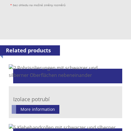
*
bez ohledu na možné změny rozměrů
Related products
Izolace potrubí
More information