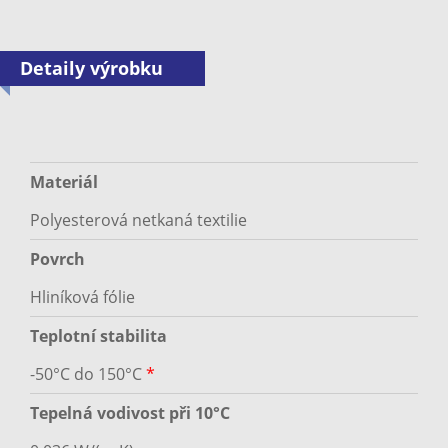
Detaily výrobku
Materiál
Polyesterová netkaná textilie
Povrch
Hliníková fólie
Teplotní stabilita
-50°C do 150°C
*
Tepelná vodivost při 10°C