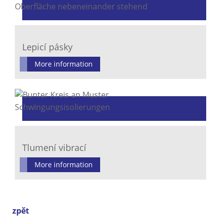
Lepicí pásky
More information
Tlumení vibrací
More information
zpět