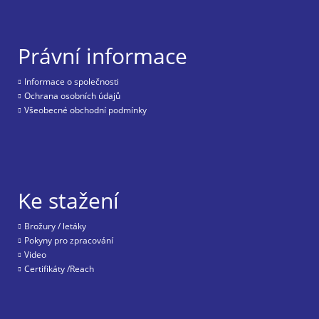
Právní informace
Informace o společnosti
Ochrana osobních údajů
Všeobecné obchodní podmínky
Ke stažení
Brožury / letáky
Pokyny pro zpracování
Video
Certifikáty /Reach