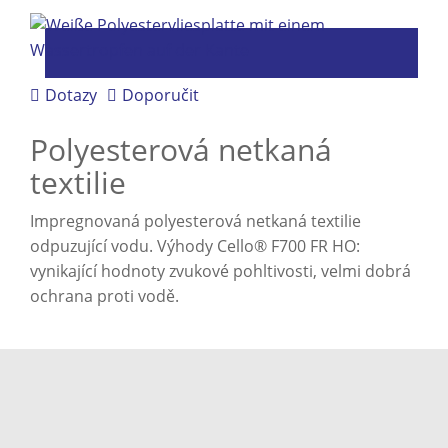
Dotazy
Doporučit
Polyesterová netkaná
textilie
Impregnovaná polyesterová netkaná textilie
odpuzující vodu. Výhody Cello® F700 FR HO:
vynikající hodnoty zvukové pohltivosti, velmi dobrá
ochrana proti vodě.