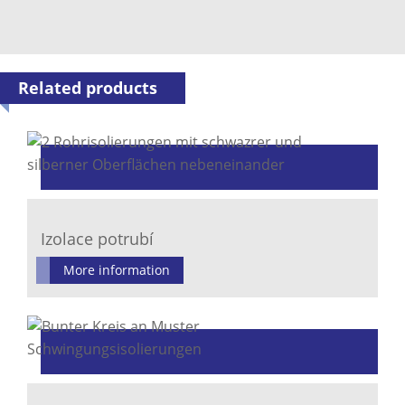
Related products
Izolace potrubí
More information