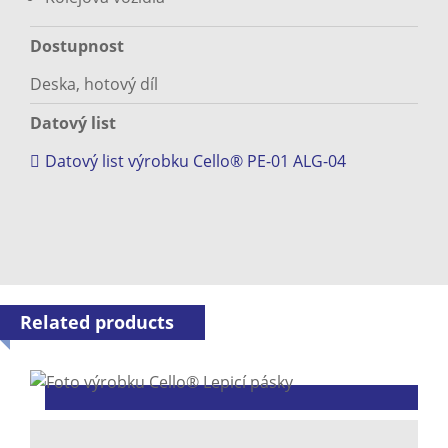
Dostupnost
Deska, hotový díl
Datový list
Datový list výrobku Cello® PE-01 ALG-04
Related products