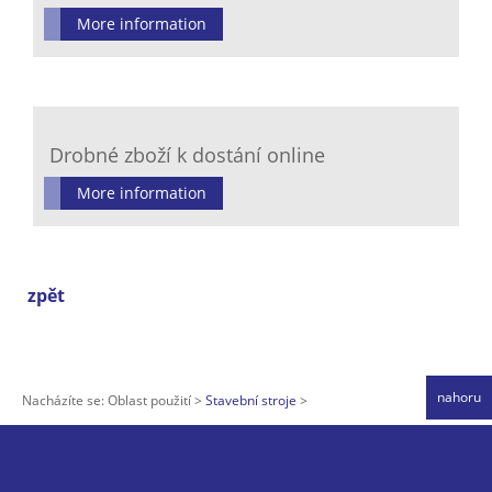
More information
Drobné zboží k dostání online
More information
zpět
nahoru
Nacházíte se:
Oblast použití
Stavební stroje