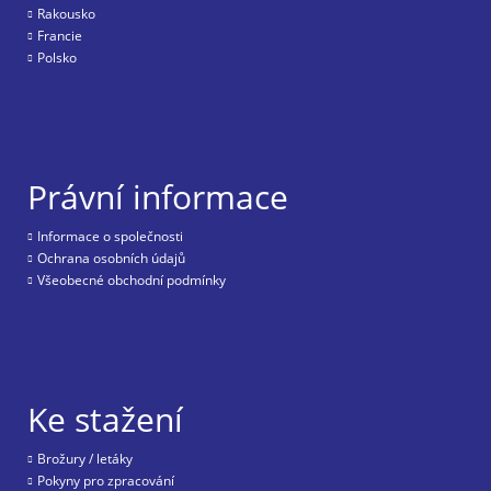
Rakousko
Francie
Polsko
Právní informace
Informace o společnosti
Ochrana osobních údajů
Všeobecné obchodní podmínky
Ke stažení
Brožury / letáky
Pokyny pro zpracování