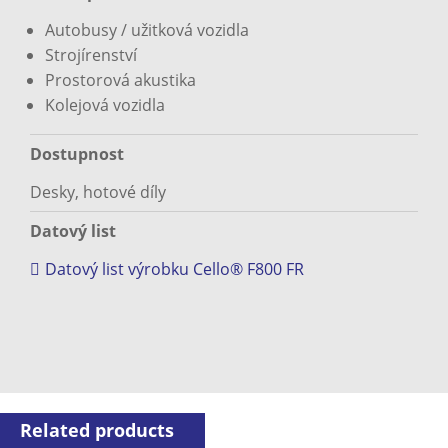
Autobusy / užitková vozidla
Strojírenství
Prostorová akustika
Kolejová vozidla
Dostupnost
Desky, hotové díly
Datový list
Datový list výrobku Cello® F800 FR
Related products