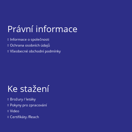
Právní informace
Informace o společnosti
Ochrana osobních údajů
Všeobecné obchodní podmínky
Ke stažení
Brožury / letáky
Pokyny pro zpracování
Video
Certifikáty /Reach