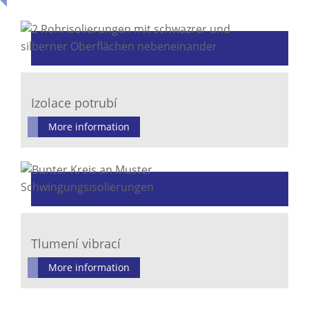
Izolace potrubí
More information
Tlumení vibrací
More information