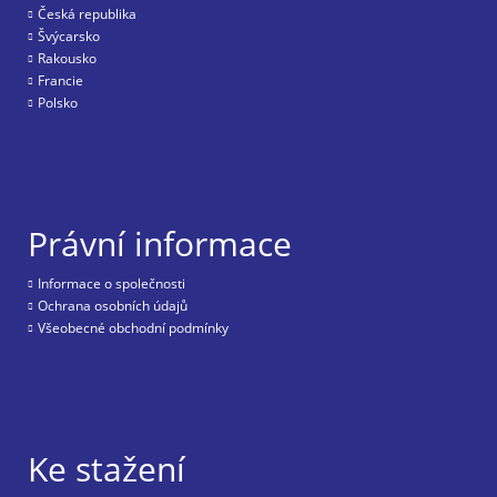
Česká republika
Švýcarsko
Rakousko
Francie
Polsko
Právní informace
Informace o společnosti
Ochrana osobních údajů
Všeobecné obchodní podmínky
Ke stažení