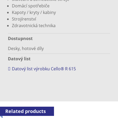
Domácí spotřebiče
Kapoty / kryty / kabiny
Strojírenství
Zdravotnická technika
Dostupnost
Desky, hotové díly
Datový list
Datový list výrobku Cello® R 615
Related products