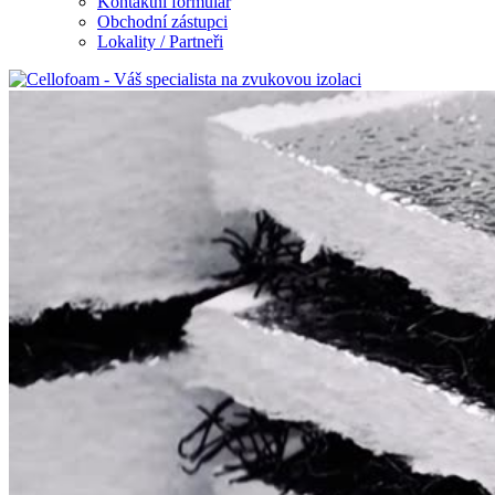
Kontaktní formulář
Obchodní zástupci
Lokality / Partneři