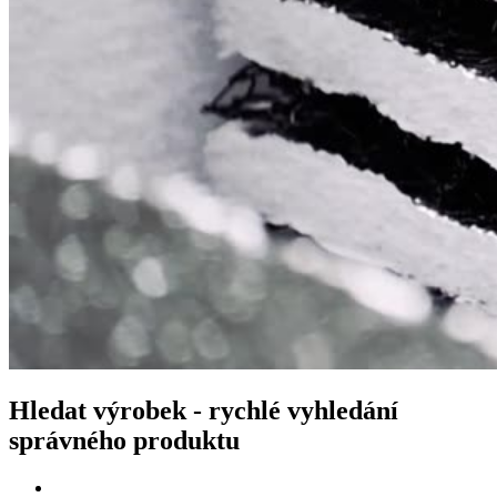
Hledat výrobek - rychlé vyhledání
správného produktu