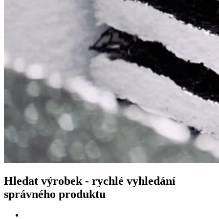
Hledat výrobek - rychlé vyhledání
správného produktu