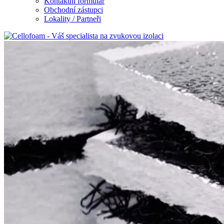
Kontaktní formulář
Obchodní zástupci
Lokality / Partneři