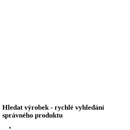
Hledat výrobek - rychlé vyhledání
správného produktu