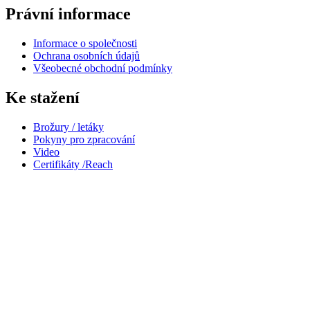
Právní informace
Informace o společnosti
Ochrana osobních údajů
Všeobecné obchodní podmínky
Ke stažení
Brožury / letáky
Pokyny pro zpracování
Video
Certifikáty /Reach