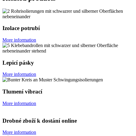
Izolace potrubí
More information
Lepicí pásky
More information
Tlumení vibrací
More information
Drobné zboží k dostání online
More information