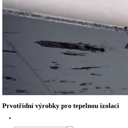
Prvotřídní výrobky pro tepelnou izolaci