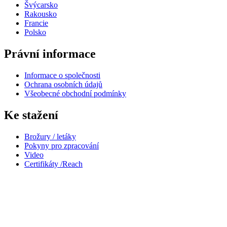
Švýcarsko
Rakousko
Francie
Polsko
Právní informace
Informace o společnosti
Ochrana osobních údajů
Všeobecné obchodní podmínky
Ke stažení
Brožury / letáky
Pokyny pro zpracování
Video
Certifikáty /Reach